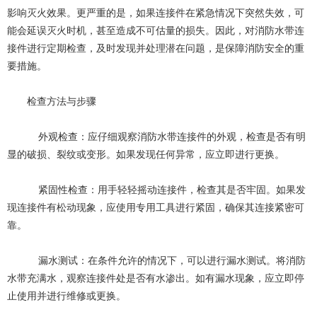
影响灭火效果。更严重的是，如果连接件在紧急情况下突然失效，可
能会延误灭火时机，甚至造成不可估量的损失。因此，对消防水带连
接件进行定期检查，及时发现并处理潜在问题，是保障消防安全的重
要措施。
检查方法与步骤
外观检查：应仔细观察消防水带连接件的外观，检查是否有明
显的破损、裂纹或变形。如果发现任何异常，应立即进行更换。
紧固性检查：用手轻轻摇动连接件，检查其是否牢固。如果发
现连接件有松动现象，应使用专用工具进行紧固，确保其连接紧密可
靠。
漏水测试：在条件允许的情况下，可以进行漏水测试。将消防
水带充满水，观察连接件处是否有水渗出。如有漏水现象，应立即停
止使用并进行维修或更换。