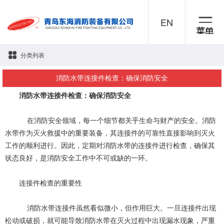
EN
分类列表
消防水带连接件检查：确保消防安全
消防水带连接件检查：确保消防安全
在消防安全领域，每一个细节都关乎生命与财产的安全。消防
水带作为灭火救援中的重要装备，其连接件的可靠性直接影响到灭火
工作的顺利进行。因此，定期对消防水带的连接件进行检查，确保其
状态良好，是消防安全工作中不可或缺的一环。
连接件检查的重要性
消防水带连接件虽然看似微小，但作用巨大。一旦连接件出现
松动或破损，就可能导致消防水带在灭火过程中出现漏水现象，严重