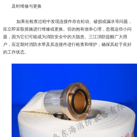
及时维修与更换
如果在检查过程中发现连接件存在松动、破损或漏水等问题，
应立即采取措施进行维修或更换。切勿抱有侥幸心理，忽视这些小问
题，因为它们可能成为消防安全中的大隐患。三江消防提醒广大用
户，应定期对消防水带及其连接件进行检查和维护，确保其处于良好
的工作状态。